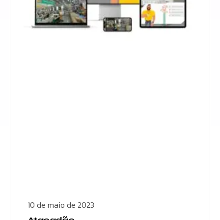
10 de maio de 2023
Atacadão