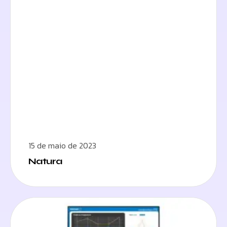
15 de maio de 2023
Natura