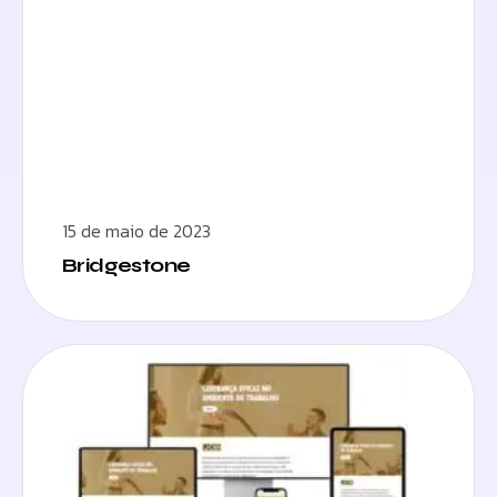
15 de maio de 2023
Bridgestone