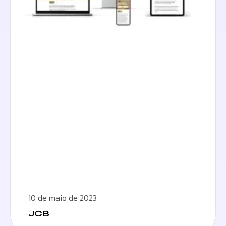
10 de maio de 2023
JCB