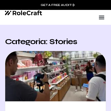
GET A FREE AUDIT
Categoria: Stories