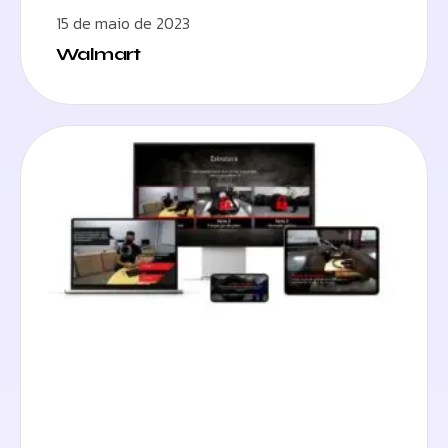
15 de maio de 2023
Walmart