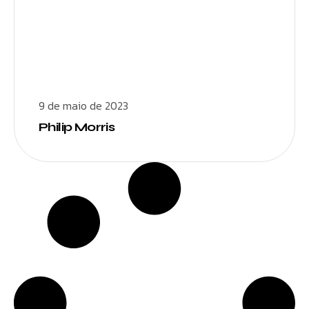
9 de maio de 2023
Philip Morris