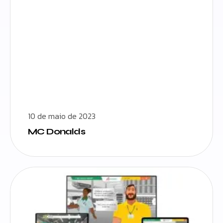
10 de maio de 2023
MC Donalds