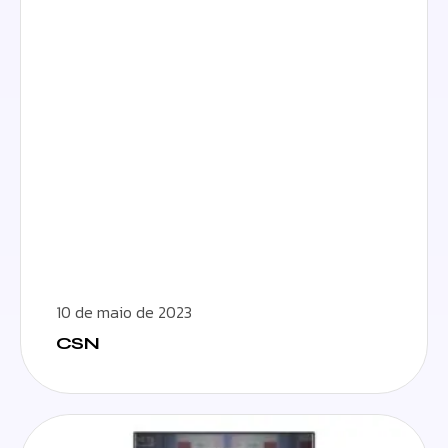
10 de maio de 2023
CSN