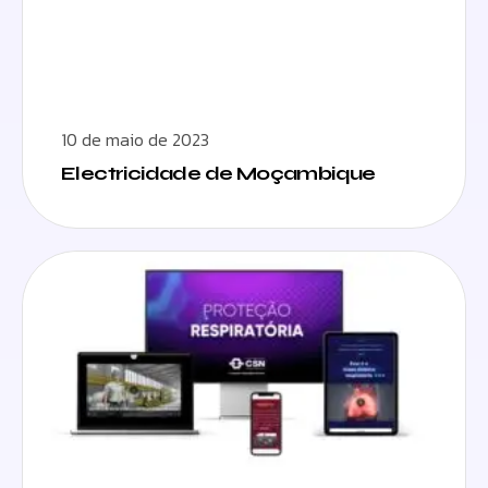
10 de maio de 2023
Electricidade de Moçambique