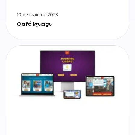
10 de maio de 2023
Café Iguaçu