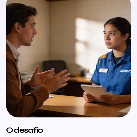
O desafio