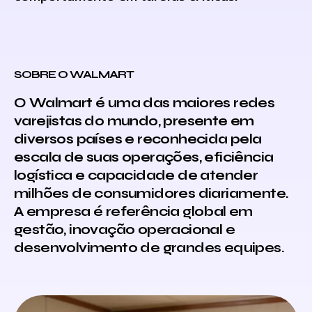
SOBRE O WALMART
O Walmart é uma das maiores redes
varejistas do mundo, presente em
diversos países e reconhecida pela
escala de suas operações, eficiência
logística e capacidade de atender
milhões de consumidores diariamente.
A empresa é referência global em
gestão, inovação operacional e
desenvolvimento de grandes equipes.