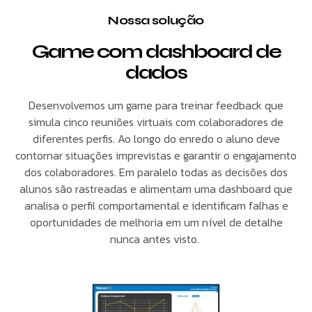
Nossa solução
Game com dashboard de
dados
Desenvolvemos um game para treinar feedback que
simula cinco reuniões virtuais com colaboradores de
diferentes perfis. Ao longo do enredo o aluno deve
contornar situações imprevistas e garantir o engajamento
dos colaboradores. Em paralelo todas as decisões dos
alunos são rastreadas e alimentam uma dashboard que
analisa o perfil comportamental e identificam falhas e
oportunidades de melhoria em um nível de detalhe
nunca antes visto.