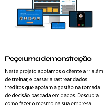
Peça uma demonstração
Neste projeto apoiamos o cliente a ir além
de treinar, e passar a rastrear dados
inéditos que apoiam a gestão na tomada
de decisão baseada em dados. Descubra
como fazer o mesmo na sua empresa.