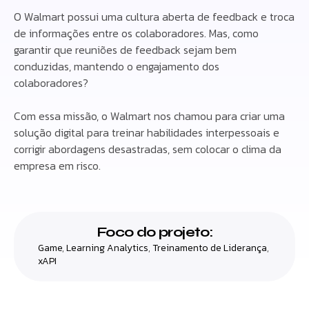
O Walmart possui uma cultura aberta de feedback e troca
de informações entre os colaboradores. Mas, como
garantir que reuniões de feedback sejam bem
conduzidas, mantendo o engajamento dos
colaboradores?
Com essa missão, o Walmart nos chamou para criar uma
solução digital para treinar habilidades interpessoais e
corrigir abordagens desastradas, sem colocar o clima da
empresa em risco.
Foco do projeto:
Game
,
Learning Analytics
,
Treinamento de Liderança
,
xAPI