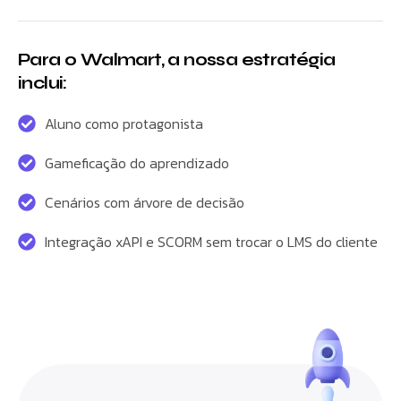
Para o Walmart, a nossa estratégia
inclui:
Aluno como protagonista
Gameficação do aprendizado
Cenários com árvore de decisão
Integração xAPI e SCORM sem trocar o LMS do cliente