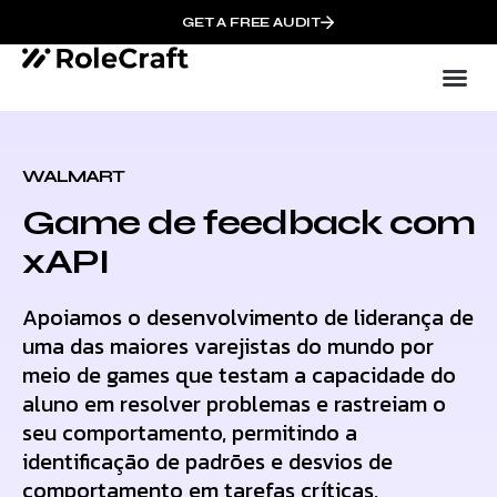
GET A FREE AUDIT
WALMART
Game de feedback com
xAPI
Apoiamos o desenvolvimento de liderança de
uma das maiores varejistas do mundo por
meio de games que testam a capacidade do
aluno em resolver problemas e rastreiam o
seu comportamento, permitindo a
identificação de padrões e desvios de
comportamento em tarefas críticas.